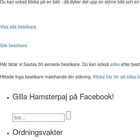
Du kan också klicka på en bild - då dyker det upp en större bild och e
Visa alla besökare
Sök besökare
Här listar vi Saxtas 50 senaste besökare. Du kan också
söka
efter bes
Hittade inga besökare matchande din sökning.
Klicka här för att söka 
Gilla Hamsterpaj på Facebook!
Ordningsvakter