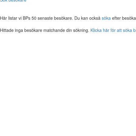
Här listar vi BPs 50 senaste besökare. Du kan också
söka
efter besöka
Hittade inga besökare matchande din sökning.
Klicka här för att söka 