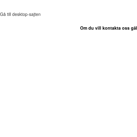
Gå till desktop-sajten
Om du vill kontakta oss gäl