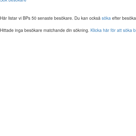
Här listar vi BPs 50 senaste besökare. Du kan också
söka
efter besöka
Hittade inga besökare matchande din sökning.
Klicka här för att söka 