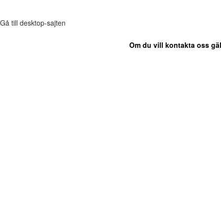
Gå till desktop-sajten
Om du vill kontakta oss gäl