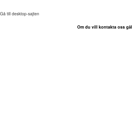
Gå till desktop-sajten
Om du vill kontakta oss gäl