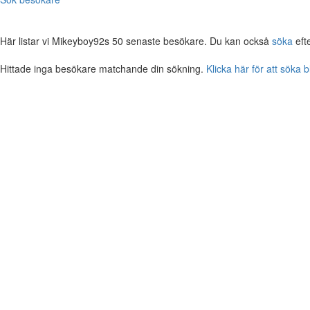
Här listar vi Mikeyboy92s 50 senaste besökare. Du kan också
söka
eft
Hittade inga besökare matchande din sökning.
Klicka här för att söka 