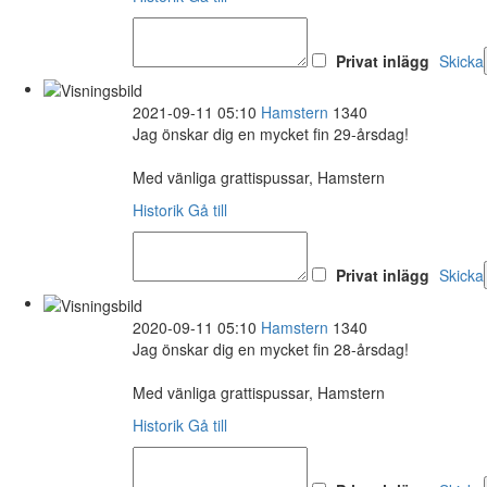
Privat inlägg
Skicka
2021-09-11 05:10
Hamstern
1340
Jag önskar dig en mycket fin 29-årsdag!
Med vänliga grattispussar, Hamstern
Historik
Gå till
Privat inlägg
Skicka
2020-09-11 05:10
Hamstern
1340
Jag önskar dig en mycket fin 28-årsdag!
Med vänliga grattispussar, Hamstern
Historik
Gå till