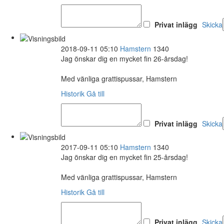
Privat inlägg
Skicka
2018-09-11 05:10
Hamstern
1340
Jag önskar dig en mycket fin 26-årsdag!
Med vänliga grattispussar, Hamstern
Historik
Gå till
Privat inlägg
Skicka
2017-09-11 05:10
Hamstern
1340
Jag önskar dig en mycket fin 25-årsdag!
Med vänliga grattispussar, Hamstern
Historik
Gå till
Privat inlägg
Skicka