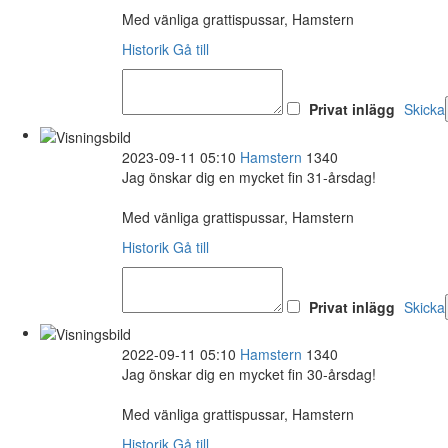
Med vänliga grattispussar, Hamstern
Historik
Gå till
Privat inlägg
Skicka
2023-09-11 05:10
Hamstern
1340
Jag önskar dig en mycket fin 31-årsdag!
Med vänliga grattispussar, Hamstern
Historik
Gå till
Privat inlägg
Skicka
2022-09-11 05:10
Hamstern
1340
Jag önskar dig en mycket fin 30-årsdag!
Med vänliga grattispussar, Hamstern
Historik
Gå till