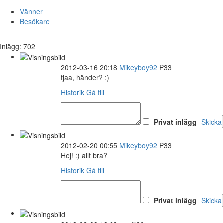
Vänner
Besökare
Inlägg: 702
2012-03-16 20:18
Mikeyboy92
P33
tjaa, händer? :)
Historik
Gå till
Privat inlägg
Skicka
2012-02-20 00:55
Mikeyboy92
P33
Hej! :) allt bra?
Historik
Gå till
Privat inlägg
Skicka