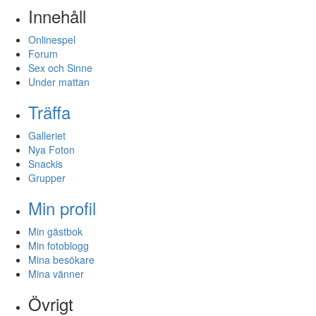
Innehåll
Onlinespel
Forum
Sex och Sinne
Under mattan
Träffa
Galleriet
Nya Foton
Snackis
Grupper
Min profil
Min gästbok
Min fotoblogg
Mina besökare
Mina vänner
Övrigt