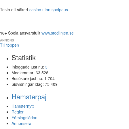
Testa ett säkert
casino utan spelpaus
18+
Spela ansvarsfullt
www.stödlinjen.se
ANNONS
Till toppen
Statistik
Inloggade just nu:
3
Medlemmar:
63 528
Besökare just nu:
1 704
Sidvisningar idag:
75 409
Hamsterpaj
Hamsternytt
Regler
Förslagslådan
Annonsera