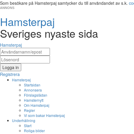
Som besökare på Hamsterpaj samtycker du till användandet av s.k.
co
ANNONS
Hamsterpaj
Sveriges nyaste sida
Hamsterpaj
Logga in
Registrera
Hamsterpaj
Startsidan
Annonsera
Förslagslådan
Hamsternytt
Om Hamsterpaj
Regler
Vi som bakar Hamsterpaj
Underhållning
Start
Roliga bilder