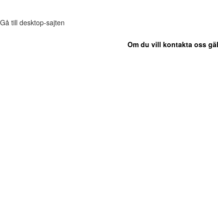
Gå till desktop-sajten
Om du vill kontakta oss gäl