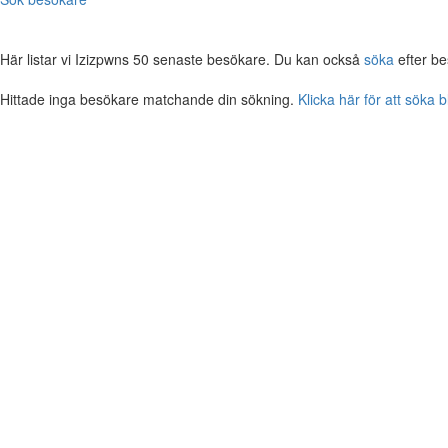
Här listar vi Izizpwns 50 senaste besökare. Du kan också
söka
efter be
Hittade inga besökare matchande din sökning.
Klicka här för att söka 