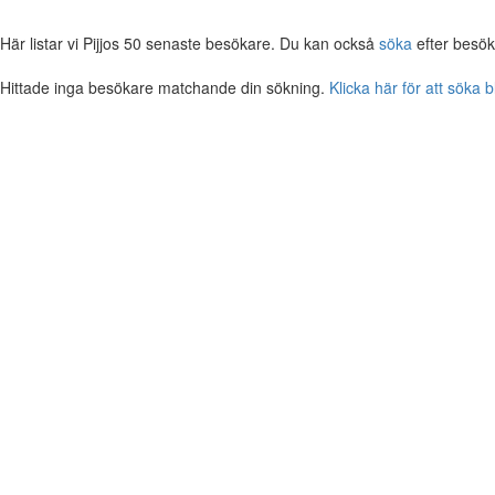
Här listar vi Pijjos 50 senaste besökare. Du kan också
söka
efter besök
Hittade inga besökare matchande din sökning.
Klicka här för att söka 