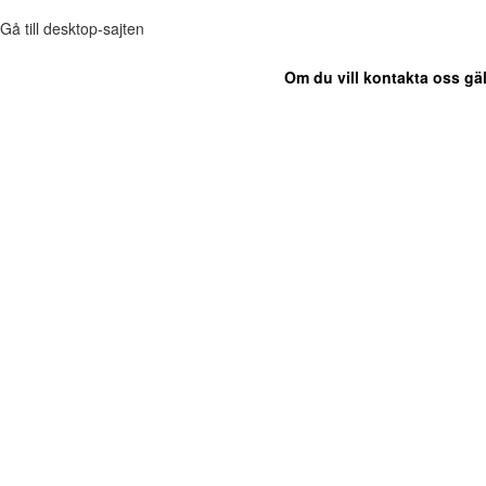
Gå till desktop-sajten
Om du vill kontakta oss gäl