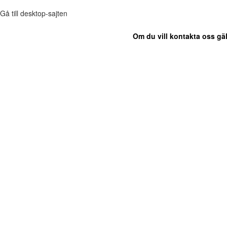
Gå till desktop-sajten
Om du vill kontakta oss gäl