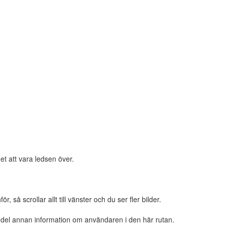
et att vara ledsen över.
 så scrollar allt till vänster och du ser fler bilder.
n del annan information om användaren i den här rutan.