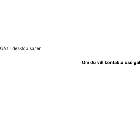
Gå till desktop-sajten
Om du vill kontakta oss gäl