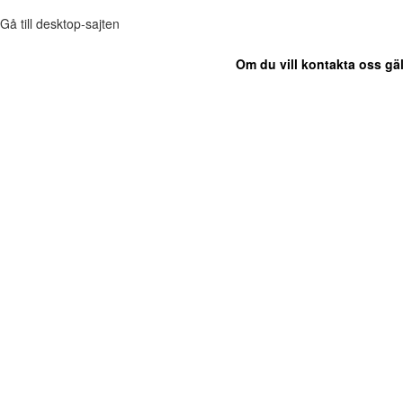
Gå till desktop-sajten
Om du vill kontakta oss gäl