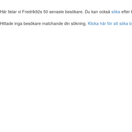
Här listar vi Fredrik92s 50 senaste besökare. Du kan också
söka
efter 
Hittade inga besökare matchande din sökning.
Klicka här för att söka 