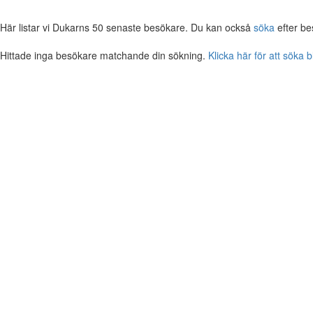
Här listar vi Dukarns 50 senaste besökare. Du kan också
söka
efter be
Hittade inga besökare matchande din sökning.
Klicka här för att söka 