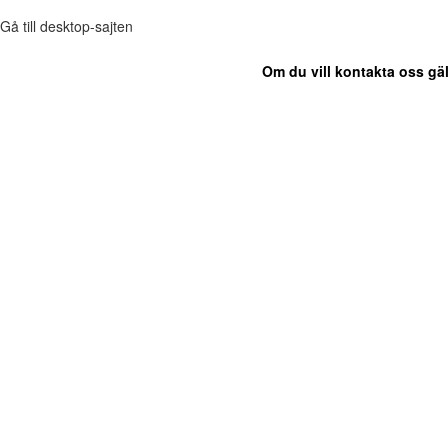
Gå till desktop-sajten
Om du vill kontakta oss gäl