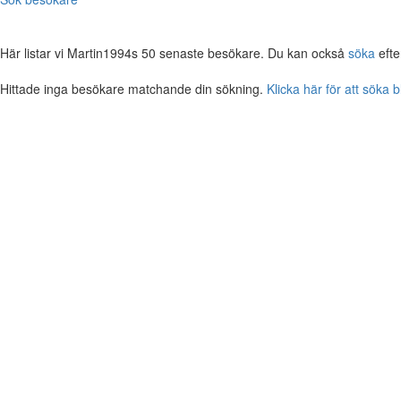
Här listar vi Martin1994s 50 senaste besökare. Du kan också
söka
efte
Hittade inga besökare matchande din sökning.
Klicka här för att söka 