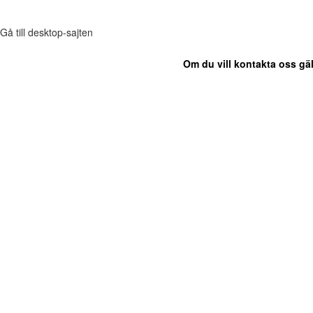
Gå till desktop-sajten
Om du vill kontakta oss gäl