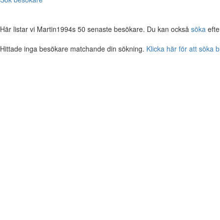
Här listar vi Martin1994s 50 senaste besökare. Du kan också
söka
efte
Hittade inga besökare matchande din sökning.
Klicka här för att söka 