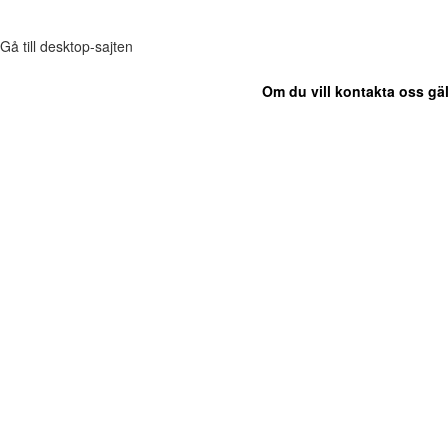
Gå till desktop-sajten
Om du vill kontakta oss gäl