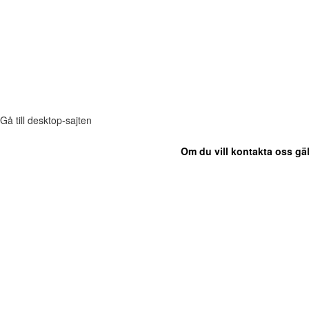
Gå till desktop-sajten
Om du vill kontakta oss gäl