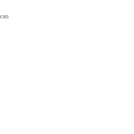
3:30)