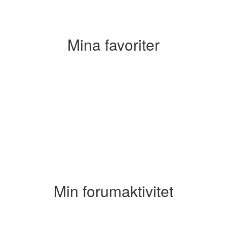
Mina favoriter
Min forumaktivitet