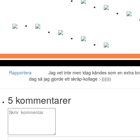
Rapportera
Jag vet inte men idag kändes som en extra br
dag så jag gjorde ett skräp-kollage :-))))))
5
kommentarer