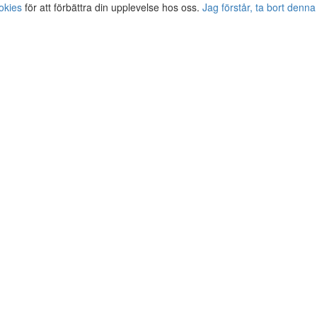
okies
för att förbättra din upplevelse hos oss.
Jag förstår, ta bort denna