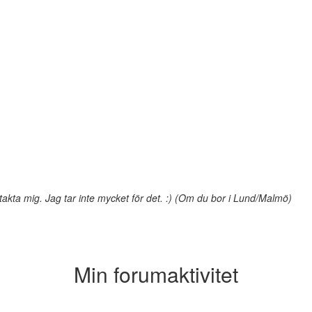
ntakta mig. Jag tar inte mycket för det. :) (Om du bor i Lund/Malmö)
Min forumaktivitet