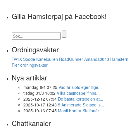
Gilla Hamsterpaj på Facebook!
Ordningsvakter
Tw1X
Soode
Kanelbullen
RoadGunner
Amanda0043
Hamstern
Fler ordningsvakter
Nya artiklar
måndag 6/4 07:25
Vad är slots egentlige...
tisdag 31/3 10:02
Vilka casinospel finns...
2025-12-12 07:34
De bästa kortspelen at...
2025-10-17 12:43
5 Animerade Slotspel s...
2025-10-16 07:45
Mobil Kontra Stationär...
Chattkanaler