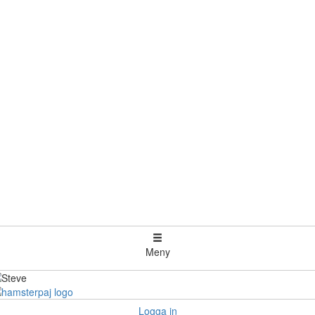
Meny
Logga in