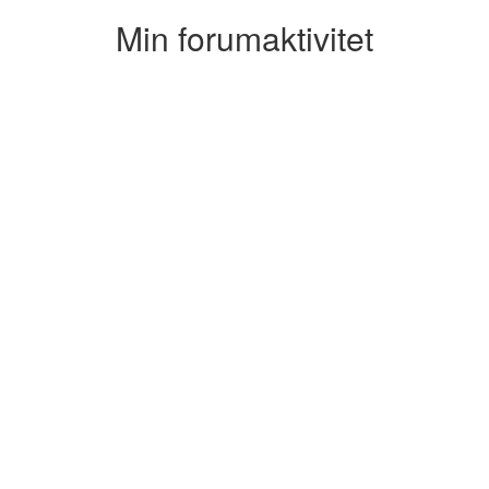
Min forumaktivitet