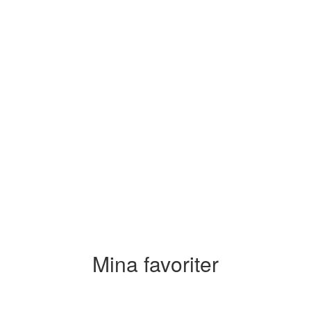
Mina favoriter