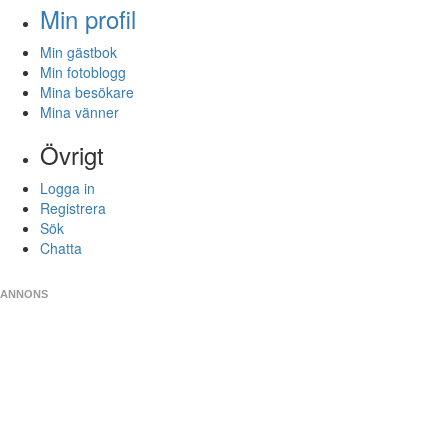
Min profil
Min gästbok
Min fotoblogg
Mina besökare
Mina vänner
Övrigt
Logga in
Registrera
Sök
Chatta
ANNONS