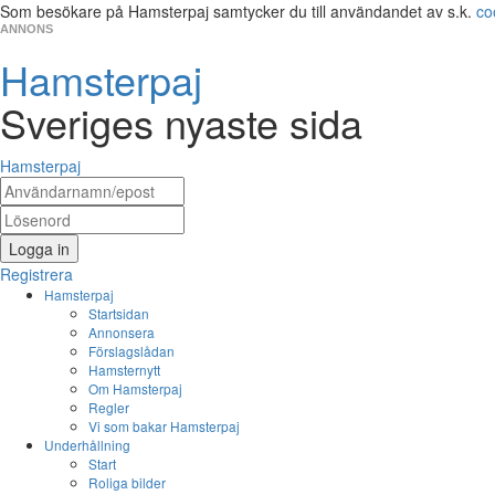
Som besökare på Hamsterpaj samtycker du till användandet av s.k.
co
ANNONS
Hamsterpaj
Sveriges nyaste sida
Hamsterpaj
Logga in
Registrera
Hamsterpaj
Startsidan
Annonsera
Förslagslådan
Hamsternytt
Om Hamsterpaj
Regler
Vi som bakar Hamsterpaj
Underhållning
Start
Roliga bilder