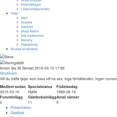
Körkortsfrågor
Lösenordsgenerator
Träffa
Start
Snackis
Galleriet
Gissa Åldern
Sök medlemmar
Memory
Pajkastning
Slumpa användare
lenam
tjej
36
Senast 2015-03-10 17:56
Stockholm
Vill du träffa tjejer som bara vill ha sex, inga förhållanden, ingen ro
Medlem sedan
Specialstatus
Födelsedag
2015-03-10
Hjälte
1989-08-16
Foruminlägg
Gästboksinlägg
Antal vänner
0
11
0
Presentation
Gästbok