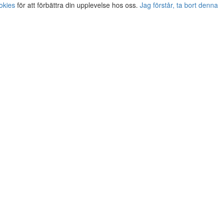
okies
för att förbättra din upplevelse hos oss.
Jag förstår, ta bort denna