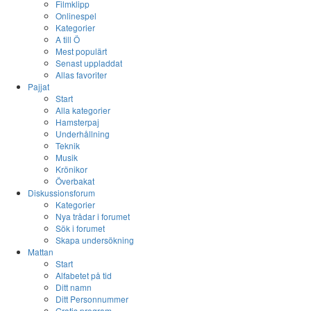
Filmklipp
Onlinespel
Kategorier
A till Ö
Mest populärt
Senast uppladdat
Allas favoriter
Pajjat
Start
Alla kategorier
Hamsterpaj
Underhållning
Teknik
Musik
Krönikor
Överbakat
Diskussionsforum
Kategorier
Nya trådar i forumet
Sök i forumet
Skapa undersökning
Mattan
Start
Alfabetet på tid
Ditt namn
Ditt Personnummer
Gratis program