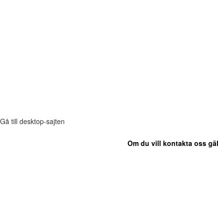
Gå till desktop-sajten
Om du vill kontakta oss gäl