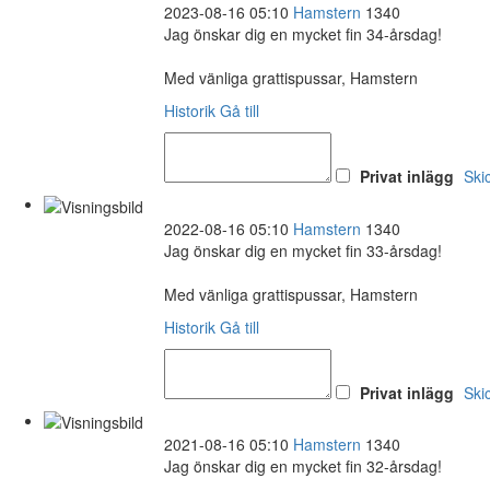
2023-08-16 05:10
Hamstern
1340
Jag önskar dig en mycket fin 34-årsdag!
Med vänliga grattispussar, Hamstern
Historik
Gå till
Privat inlägg
Ski
2022-08-16 05:10
Hamstern
1340
Jag önskar dig en mycket fin 33-årsdag!
Med vänliga grattispussar, Hamstern
Historik
Gå till
Privat inlägg
Ski
2021-08-16 05:10
Hamstern
1340
Jag önskar dig en mycket fin 32-årsdag!