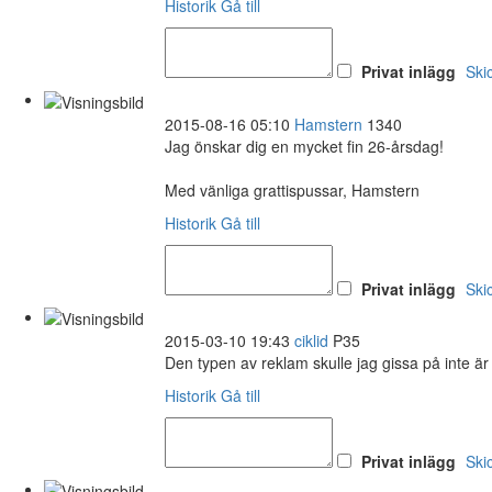
Historik
Gå till
Privat inlägg
Ski
2015-08-16 05:10
Hamstern
1340
Jag önskar dig en mycket fin 26-årsdag!
Med vänliga grattispussar, Hamstern
Historik
Gå till
Privat inlägg
Ski
2015-03-10 19:43
ciklid
P35
Den typen av reklam skulle jag gissa på inte är 
Historik
Gå till
Privat inlägg
Ski