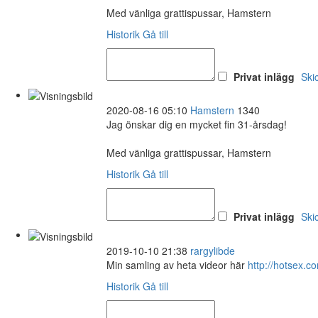
Med vänliga grattispussar, Hamstern
Historik
Gå till
Privat inlägg
Ski
2020-08-16 05:10
Hamstern
1340
Jag önskar dig en mycket fin 31-årsdag!
Med vänliga grattispussar, Hamstern
Historik
Gå till
Privat inlägg
Ski
2019-10-10 21:38
rargylibde
Min samling av heta videor här
http://hotsex
Historik
Gå till