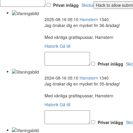
Privat inlägg
Skicka
2025-08-16 05:10
Hamstern
1340
Jag önskar dig en mycket fin 36-årsdag!
Med vänliga grattispussar, Hamstern
Historik
Gå till
Privat inlägg
Ski
2024-08-16 05:10
Hamstern
1340
Jag önskar dig en mycket fin 35-årsdag!
Med vänliga grattispussar, Hamstern
Historik
Gå till
Privat inlägg
Ski