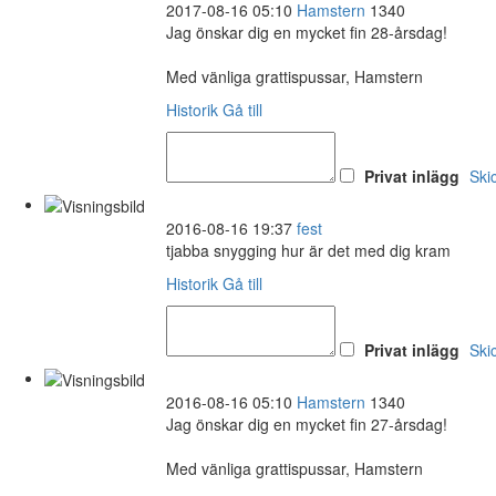
2017-08-16 05:10
Hamstern
1340
Jag önskar dig en mycket fin 28-årsdag!
Med vänliga grattispussar, Hamstern
Historik
Gå till
Privat inlägg
Ski
2016-08-16 19:37
fest
tjabba snygging hur är det med dig kram
Historik
Gå till
Privat inlägg
Ski
2016-08-16 05:10
Hamstern
1340
Jag önskar dig en mycket fin 27-årsdag!
Med vänliga grattispussar, Hamstern