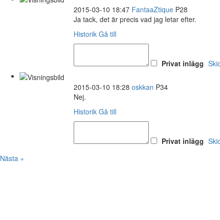
2015-03-10 18:47
FantaaZtique
P28
Ja tack, det är precis vad jag letar efter.
Historik
Gå till
Privat inlägg
Ski
2015-03-10 18:28
oskkan
P34
Nej.
Historik
Gå till
Privat inlägg
Ski
Nästa »