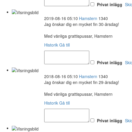
Privat inlägg
Ski
2019-08-16 05:10
Hamstern
1340
Jag önskar dig en mycket fin 30-årsdag!
Med vänliga grattispussar, Hamstern
Historik
Gå till
Privat inlägg
Ski
2018-08-16 05:10
Hamstern
1340
Jag önskar dig en mycket fin 29-årsdag!
Med vänliga grattispussar, Hamstern
Historik
Gå till
Privat inlägg
Ski