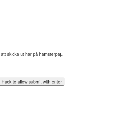
 att skicka ut här på hamsterpaj..