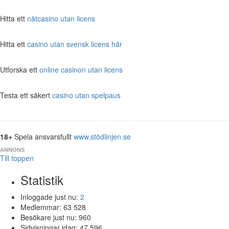
Hitta ett
nätcasino utan licens
Hitta ett
casino utan svensk licens här
Utforska ett
online casinon utan licens
Testa ett säkert
casino utan spelpaus
18+
Spela ansvarsfullt
www.stödlinjen.se
ANNONS
Till toppen
Statistik
Inloggade just nu:
2
Medlemmar:
63 528
Besökare just nu:
960
Sidvisningar idag:
47 596