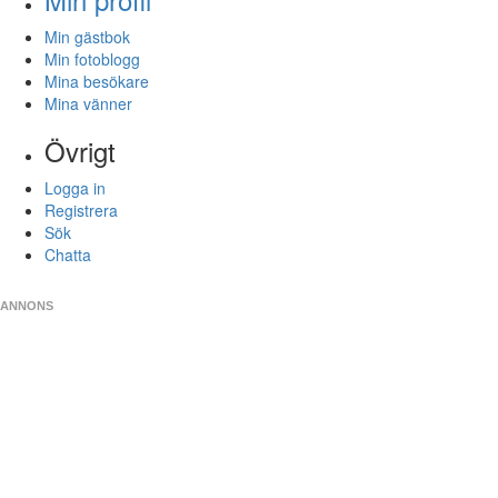
Min gästbok
Min fotoblogg
Mina besökare
Mina vänner
Övrigt
Logga in
Registrera
Sök
Chatta
ANNONS