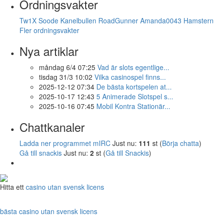
Ordningsvakter
Tw1X
Soode
Kanelbullen
RoadGunner
Amanda0043
Hamstern
Fler ordningsvakter
Nya artiklar
måndag 6/4 07:25
Vad är slots egentlige...
tisdag 31/3 10:02
Vilka casinospel finns...
2025-12-12 07:34
De bästa kortspelen at...
2025-10-17 12:43
5 Animerade Slotspel s...
2025-10-16 07:45
Mobil Kontra Stationär...
Chattkanaler
Ladda ner programmet mIRC
Just nu:
111
st (
Börja chatta
)
Gå till snackis
Just nu:
2
st (
Gå till Snackis
)
Hitta ett
casino utan svensk licens
bästa casino utan svensk licens