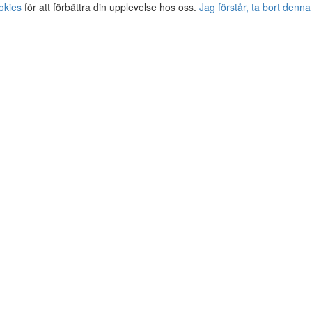
okies
för att förbättra din upplevelse hos oss.
Jag förstår, ta bort denna