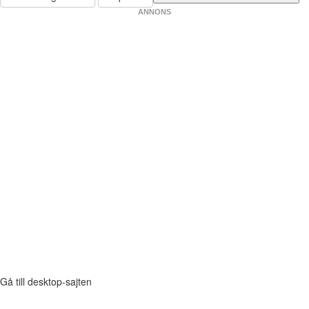
ANNONS
Gå till desktop-sajten