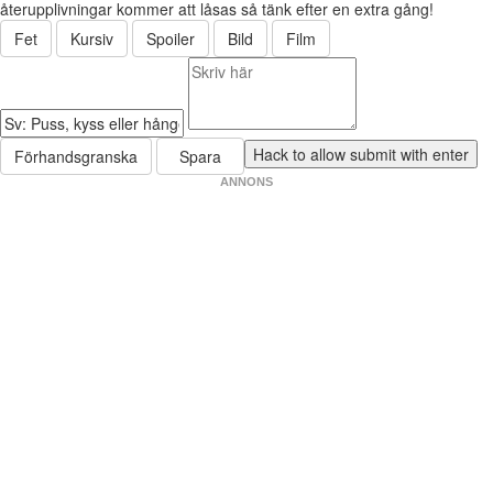
återupplivningar kommer att låsas så tänk efter en extra gång!
Fet
Kursiv
Spoiler
Bild
Film
Förhandsgranska
Spara
ANNONS