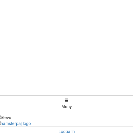
Meny
Logga in