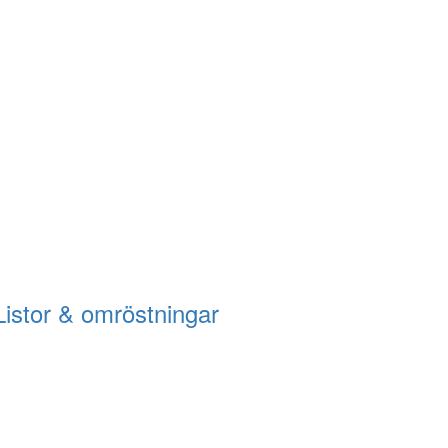
Listor & omröstningar