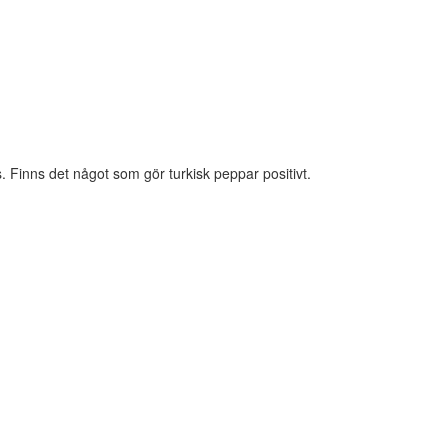
ls. Finns det något som gör turkisk peppar positivt.