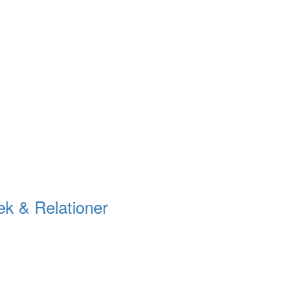
ek & Relationer