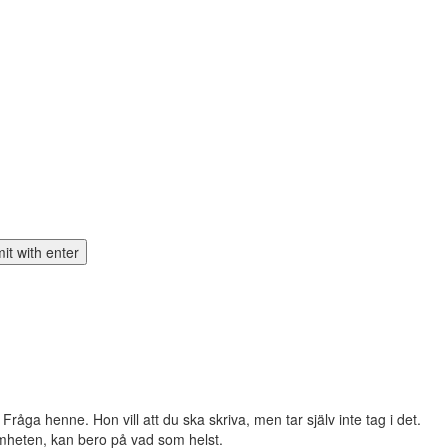
Fråga henne. Hon vill att du ska skriva, men tar själv inte tag i det.
amheten, kan bero på vad som helst.