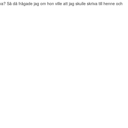
? Så då frågade jag om hon ville att jag skulle skriva till henne och