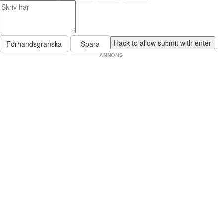
Förhandsgranska
Spara
ANNONS