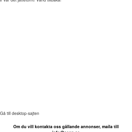
Gå till desktop-sajten
Om du vill kontakta oss gällande annonser, maila till