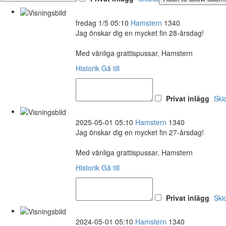
fredag 1/5 05:10
Hamstern
1340
Jag önskar dig en mycket fin 28-årsdag!
Med vänliga grattispussar, Hamstern
Historik
Gå till
Privat inlägg
Ski
2025-05-01 05:10
Hamstern
1340
Jag önskar dig en mycket fin 27-årsdag!
Med vänliga grattispussar, Hamstern
Historik
Gå till
Privat inlägg
Ski
2024-05-01 05:10
Hamstern
1340