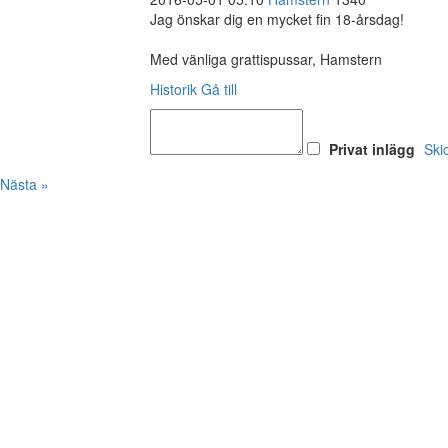
Jag önskar dig en mycket fin 18-årsdag!
Med vänliga grattispussar, Hamstern
Historik
Gå till
Privat inlägg
Ski
Nästa »