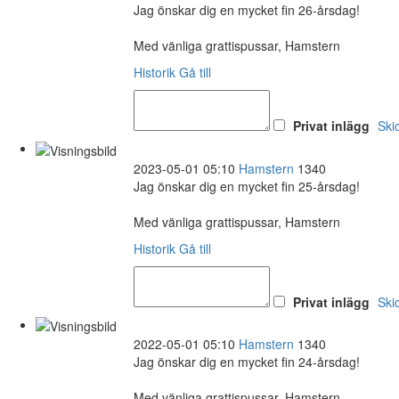
Jag önskar dig en mycket fin 26-årsdag!
Med vänliga grattispussar, Hamstern
Historik
Gå till
Privat inlägg
Ski
2023-05-01 05:10
Hamstern
1340
Jag önskar dig en mycket fin 25-årsdag!
Med vänliga grattispussar, Hamstern
Historik
Gå till
Privat inlägg
Ski
2022-05-01 05:10
Hamstern
1340
Jag önskar dig en mycket fin 24-årsdag!
Med vänliga grattispussar, Hamstern