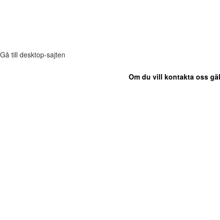
Gå till desktop-sajten
Om du vill kontakta oss gäl