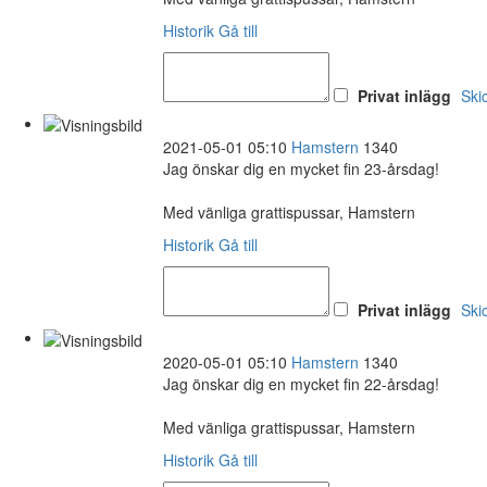
Historik
Gå till
Privat inlägg
Ski
2021-05-01 05:10
Hamstern
1340
Jag önskar dig en mycket fin 23-årsdag!
Med vänliga grattispussar, Hamstern
Historik
Gå till
Privat inlägg
Ski
2020-05-01 05:10
Hamstern
1340
Jag önskar dig en mycket fin 22-årsdag!
Med vänliga grattispussar, Hamstern
Historik
Gå till