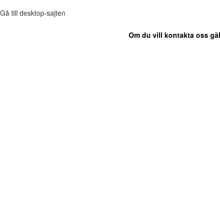
Gå till desktop-sajten
Om du vill kontakta oss gäl