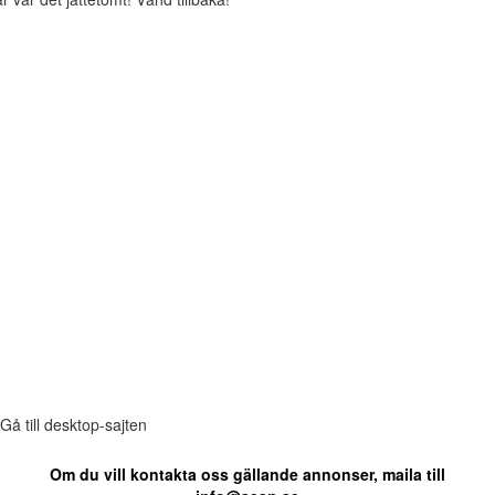
Gå till desktop-sajten
Om du vill kontakta oss gällande annonser, maila till