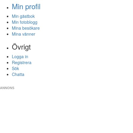
Min profil
Min gästbok
Min fotoblogg
Mina besökare
Mina vänner
Övrigt
Logga in
Registrera
Sök
Chatta
ANNONS