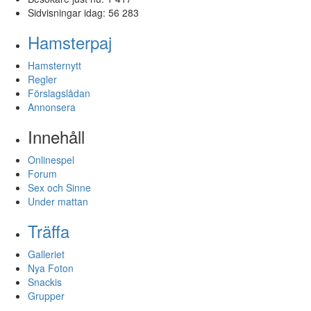
Sidvisningar idag:
56 283
Hamsterpaj
Hamsternytt
Regler
Förslagslådan
Annonsera
Innehåll
Onlinespel
Forum
Sex och Sinne
Under mattan
Träffa
Galleriet
Nya Foton
Snackis
Grupper