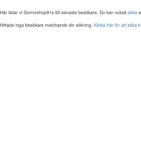
Här listar vi Dorrorehop91s 50 senaste besökare. Du kan också
söka
e
Hittade inga besökare matchande din sökning.
Klicka här för att söka 