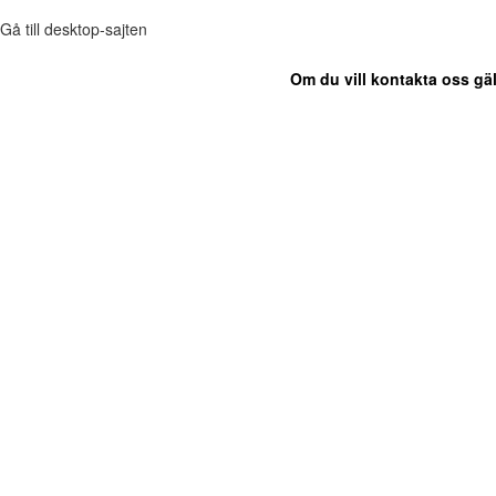
Gå till desktop-sajten
Om du vill kontakta oss gäl