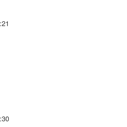
:21
:30