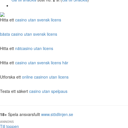
Hitta ett
casino utan svensk licens
bästa casino utan svensk licens
Hitta ett
nätcasino utan licens
Hitta ett
casino utan svensk licens här
Utforska ett
online casinon utan licens
Testa ett säkert
casino utan spelpaus
18+
Spela ansvarsfullt
www.stödlinjen.se
ANNONS
Till toppen