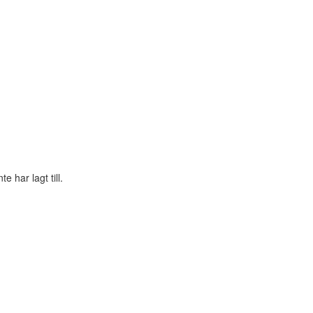
 har lagt till.