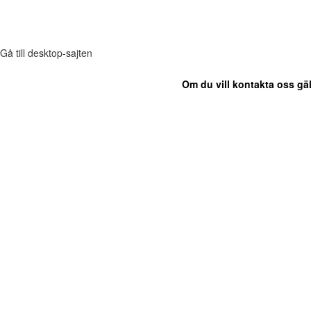
Gå till desktop-sajten
Om du vill kontakta oss gäl