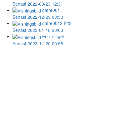
Senast 2022-09-23 12:31
dafre001
Senast 2022-12-29 08:53
dafre0012
P23
Senast 2023-01-18 20:03
Eric_singel_
Senast 2023-11-20 00:58