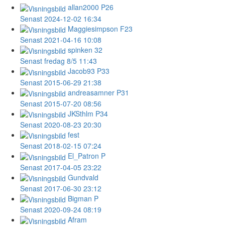
allan2000
P26
Senast 2024-12-02 16:34
Maggiesimpson
F23
Senast 2021-04-16 10:08
spinken
32
Senast fredag 8/5 11:43
Jacob93
P33
Senast 2015-06-29 21:38
andreasamner
P31
Senast 2015-07-20 08:56
JKSthlm
P34
Senast 2020-08-23 20:30
fest
Senast 2018-02-15 07:24
El_Patron
P
Senast 2017-04-05 23:22
Gundvald
Senast 2017-06-30 23:12
Bigman
P
Senast 2020-09-24 08:19
Afram