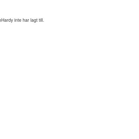
rdy inte har lagt till.