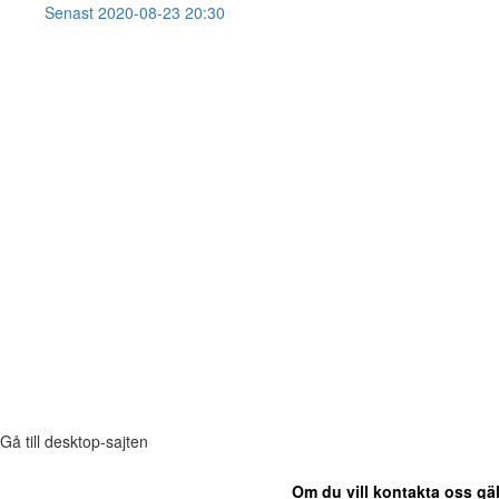
Senast 2020-08-23 20:30
Gå till desktop-sajten
Om du vill kontakta oss gäl