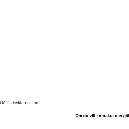
Gå till desktop-sajten
Om du vill kontakta oss gäl