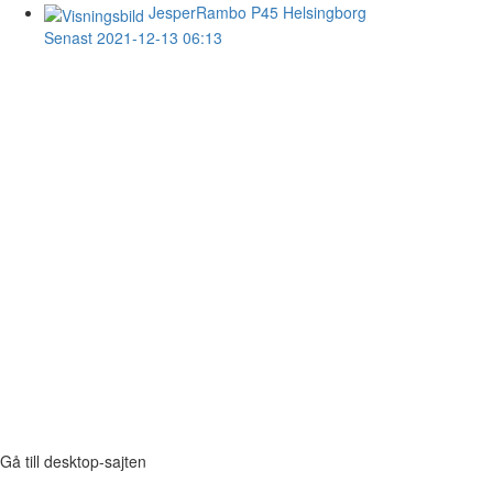
JesperRambo
P45 Helsingborg
Senast 2021-12-13 06:13
Gå till desktop-sajten