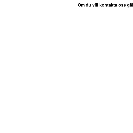
Om du vill kontakta oss gäl