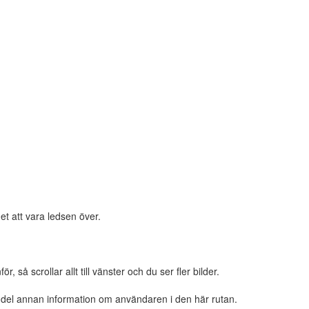
et att vara ledsen över.
 så scrollar allt till vänster och du ser fler bilder.
n del annan information om användaren i den här rutan.