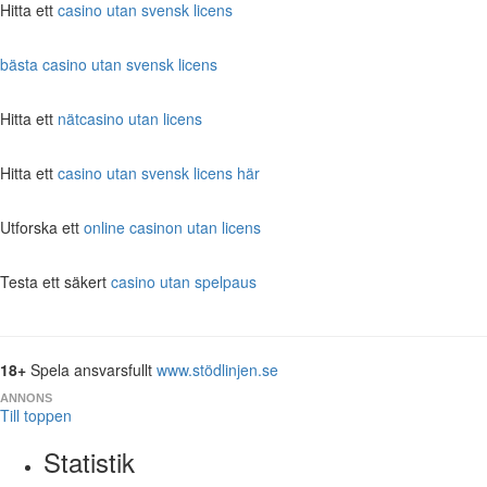
Hitta ett
casino utan svensk licens
bästa casino utan svensk licens
Hitta ett
nätcasino utan licens
Hitta ett
casino utan svensk licens här
Utforska ett
online casinon utan licens
Testa ett säkert
casino utan spelpaus
18+
Spela ansvarsfullt
www.stödlinjen.se
ANNONS
Till toppen
Statistik