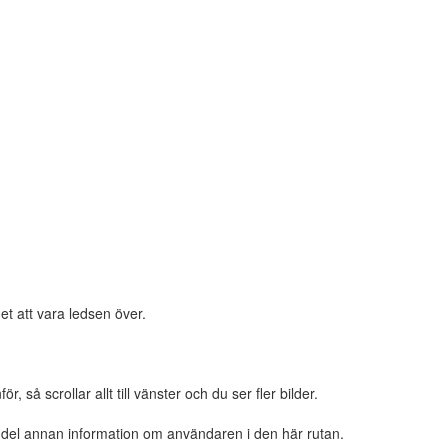
et att vara ledsen över.
 så scrollar allt till vänster och du ser fler bilder.
n del annan information om användaren i den här rutan.