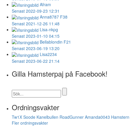
Afram
Senast 2022-09-23 12:31
Anna8787
F38
Senast 2021-12-26 11:48
Lisa-nkpg
Senast 2023-01-10 04:15
Bellablondin
F21
Senast 2023-06-19 13:20
Lisa2234
Senast 2023-06-22 21:14
Gilla Hamsterpaj på Facebook!
Ordningsvakter
Tw1X
Soode
Kanelbullen
RoadGunner
Amanda0043
Hamstern
Fler ordningsvakter