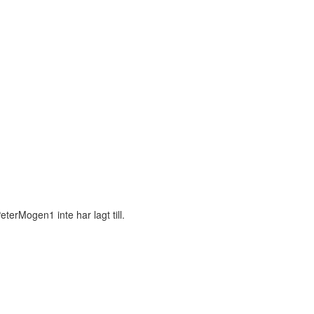
erMogen1 inte har lagt till.