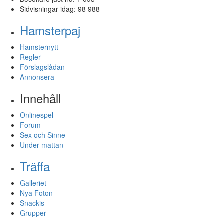
Sidvisningar idag:
98 988
Hamsterpaj
Hamsternytt
Regler
Förslagslådan
Annonsera
Innehåll
Onlinespel
Forum
Sex och Sinne
Under mattan
Träffa
Galleriet
Nya Foton
Snackis
Grupper