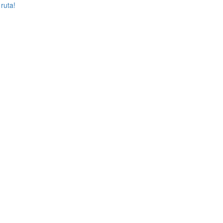
 ruta!