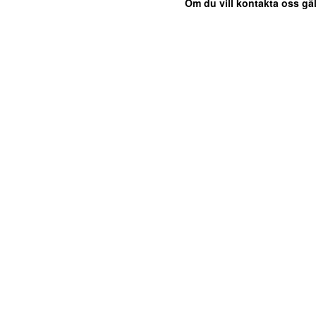
Om du vill kontakta oss gäl