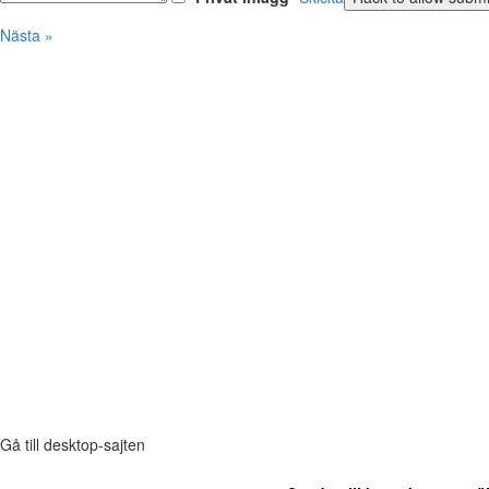
Nästa »
Gå till desktop-sajten