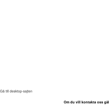
Gå till desktop-sajten
Om du vill kontakta oss gäl