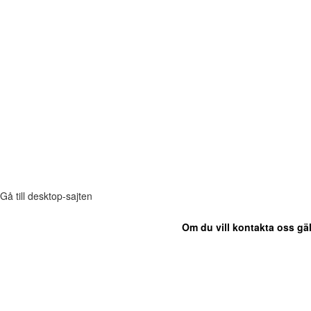
Gå till desktop-sajten
Om du vill kontakta oss gäl