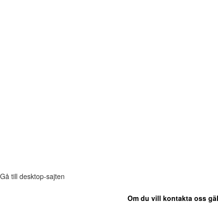
Gå till desktop-sajten
Om du vill kontakta oss gäl